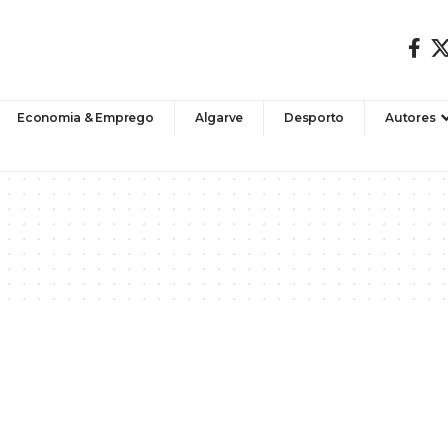
Economia & Emprego
Algarve
Desporto
Autores