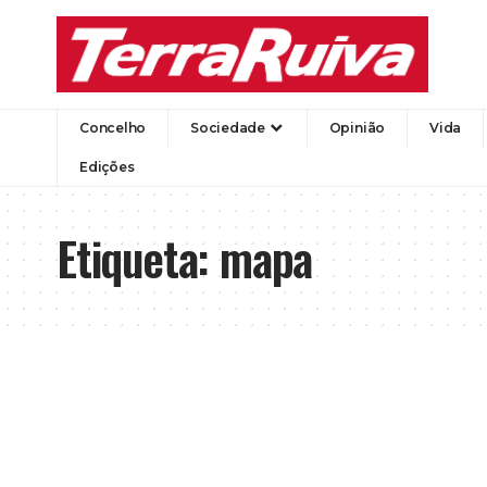
Concelho
Sociedade
Opinião
Vida
Edições
Etiqueta:
mapa