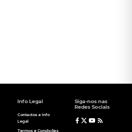
Info Legal
Siga-nos nas
Redes Sociais
Contactos e Info
Legal
Termos e Condições