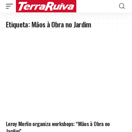
Etiqueta:
Mãos à Obra no Jardim
Leroy Merlin organiza workshops: “Mãos à Obra no
Jardim”