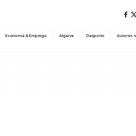
Economia & Emprego
Algarve
Desporto
Autores