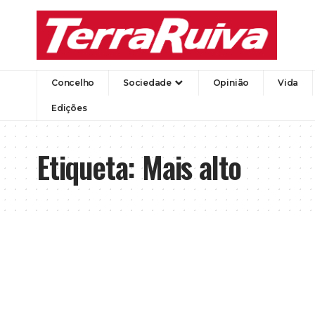
Concelho
Sociedade
Opinião
Vida
Edições
Etiqueta:
Mais alto