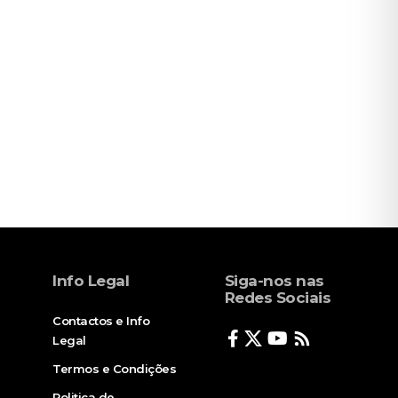
Info Legal
Siga-nos nas
Redes Sociais
Contactos e Info
Legal
Termos e Condições
Politica de