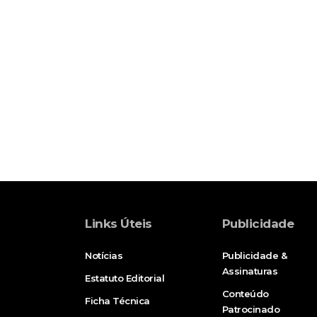
Links Úteis
Publicidade
Notícias
Publicidade &
Assinaturas
Estatuto Editorial
Conteúdo
Ficha Técnica
Patrocinado