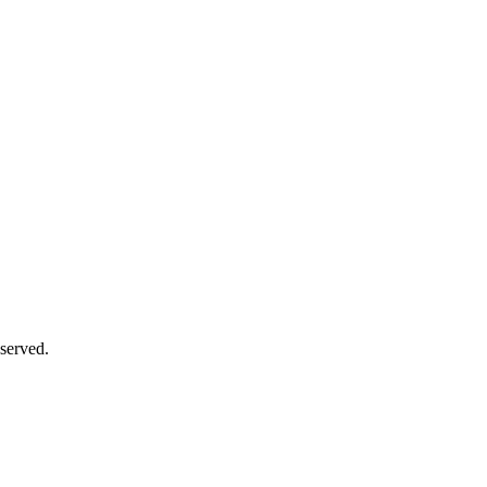
served.