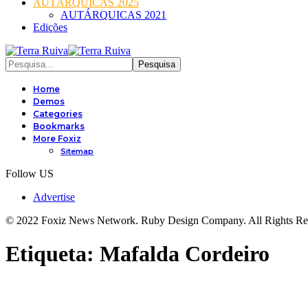
AUTÁRQUICAS 2025
AUTÁRQUICAS 2021
Edições
Home
Demos
Categories
Bookmarks
More Foxiz
Sitemap
Follow US
Advertise
© 2022 Foxiz News Network. Ruby Design Company. All Rights Re
Etiqueta:
Mafalda Cordeiro