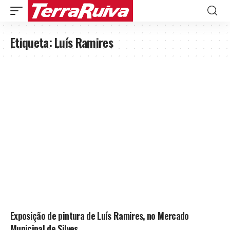
Etiqueta:
Luís Ramires
Exposição de pintura de Luís Ramires, no Mercado
Municipal de Silves