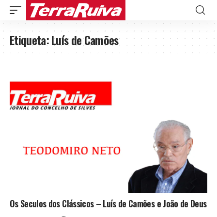
Etiqueta:
Luís de Camões
Os Seculos dos Clássicos – Luís de Camões e João de Deus