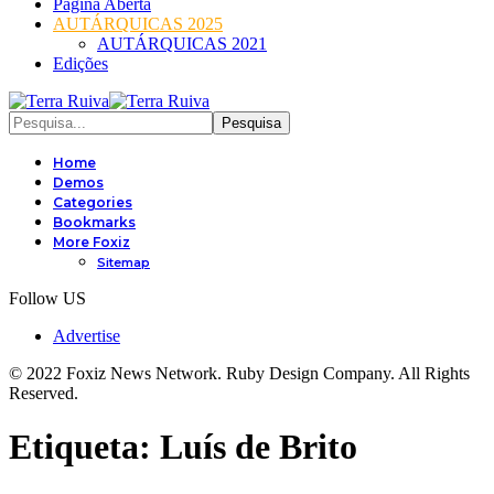
Página Aberta
AUTÁRQUICAS 2025
AUTÁRQUICAS 2021
Edições
Home
Demos
Categories
Bookmarks
More Foxiz
Sitemap
Follow US
Advertise
© 2022 Foxiz News Network. Ruby Design Company. All Rights
Reserved.
Etiqueta:
Luís de Brito