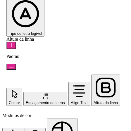
Tipo de letra legível
Altura da linha
Padrão
Cursor
Espaçamento de letras
Align Text
Altura da linha
Módulos de cor