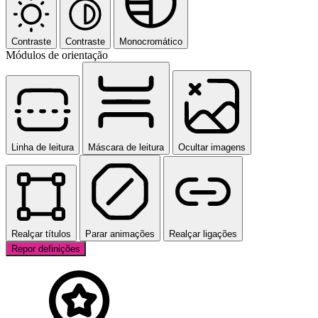
Contraste
Contraste
Monocromático
Módulos de orientação
Linha de leitura
Máscara de leitura
Ocultar imagens
Realçar títulos
Parar animações
Realçar ligações
Repor definições