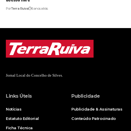
Por
Terra Ruiva
6 anos atrás
Jornal Local do Concelho de Silves.
Links Úteis
Publicidade
Notícias
Publicidade & Assinaturas
Estatuto Editorial
Conteúdo Patrocinado
Ficha Técnica