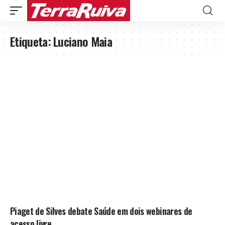
Etiqueta:
Luciano Maia
Piaget de Silves debate Saúde em dois webinares de
acesso livre