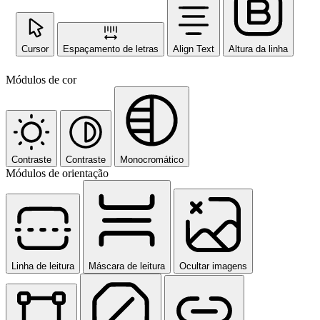
Cursor
Espaçamento de letras
Align Text
Altura da linha
Módulos de cor
Contraste
Contraste
Monocromático
Módulos de orientação
Linha de leitura
Máscara de leitura
Ocultar imagens