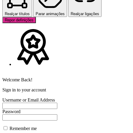
Realçar títulos
Parar animações
Realçar ligações
Repor definições
Welcome Back!
Sign in to your account
Username or Email Address
Password
Remember me