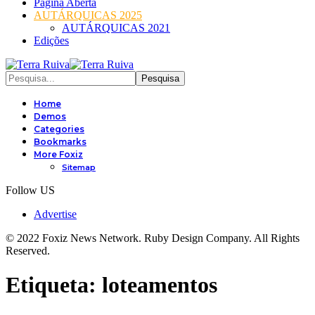
Página Aberta
AUTÁRQUICAS 2025
AUTÁRQUICAS 2021
Edições
Home
Demos
Categories
Bookmarks
More Foxiz
Sitemap
Follow US
Advertise
© 2022 Foxiz News Network. Ruby Design Company. All Rights
Reserved.
Etiqueta:
loteamentos