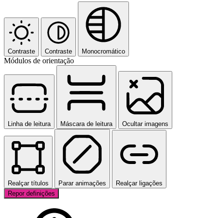
Contraste
Contraste
Monocromático
Módulos de orientação
Linha de leitura
Máscara de leitura
Ocultar imagens
Realçar títulos
Parar animações
Realçar ligações
Repor definições