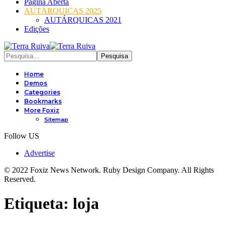
Página Aberta
AUTÁRQUICAS 2025
AUTÁRQUICAS 2021
Edições
Home
Demos
Categories
Bookmarks
More Foxiz
Sitemap
Follow US
Advertise
© 2022 Foxiz News Network. Ruby Design Company. All Rights
Reserved.
Etiqueta:
loja