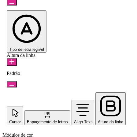
Tipo de letra legível
Altura da linha
Padrão
Cursor
Espaçamento de letras
Align Text
Altura da linha
Módulos de cor