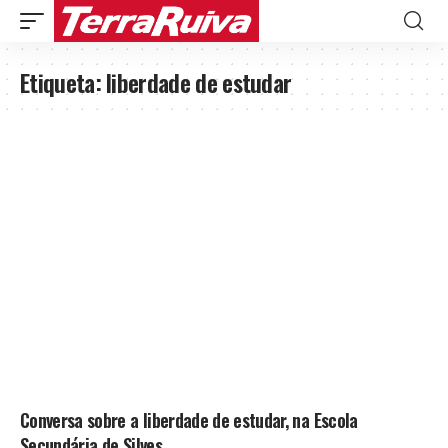
Etiqueta:
liberdade de estudar
Conversa sobre a liberdade de estudar, na Escola
Secundária de Silves