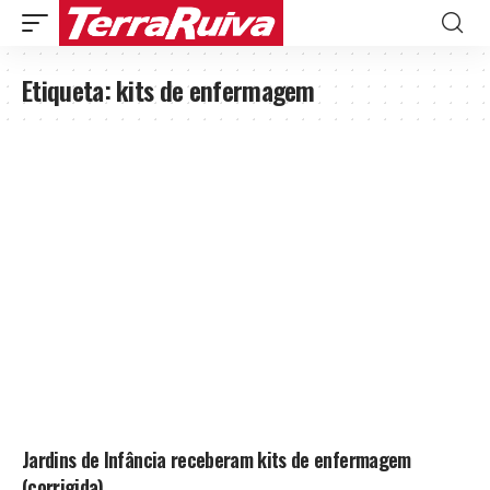
Etiqueta:
kits de enfermagem
Jardins de Infância receberam kits de enfermagem
(corrigida)