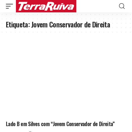
Etiqueta:
Jovem Conservador de Direita
Lado B em Silves com “Jovem Conservador de Direita”