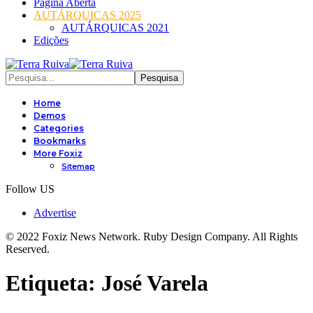
Página Aberta
AUTÁRQUICAS 2025
AUTÁRQUICAS 2021
Edições
Home
Demos
Categories
Bookmarks
More Foxiz
Sitemap
Follow US
Advertise
© 2022 Foxiz News Network. Ruby Design Company. All Rights
Reserved.
Etiqueta:
José Varela