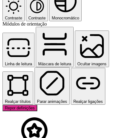
Contraste
Contraste
Monocromático
Módulos de orientação
Linha de leitura
Máscara de leitura
Ocultar imagens
Realçar títulos
Parar animações
Realçar ligações
Repor definições