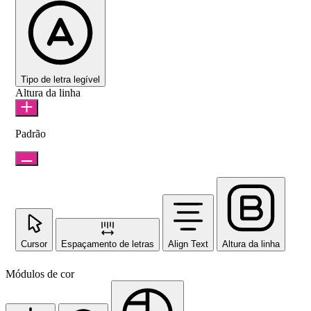
Tipo de letra legível
Altura da linha
Padrão
Cursor
Espaçamento de letras
Align Text
Altura da linha
Módulos de cor