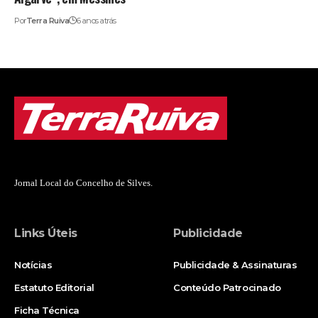
Por
Terra Ruiva
6 anos atrás
Jornal Local do Concelho de Silves.
Links Úteis
Publicidade
Notícias
Publicidade & Assinaturas
Estatuto Editorial
Conteúdo Patrocinado
Ficha Técnica