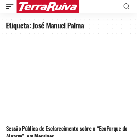
Etiqueta:
José Manuel Palma
Sessão Pública de Esclarecimento sobre o “EcoParque do
Algarve”, em Messines