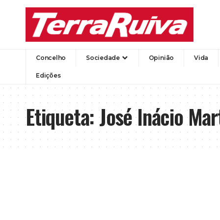
Concelho
Sociedade
Opinião
Vida
Edições
Etiqueta:
José Inácio Mar