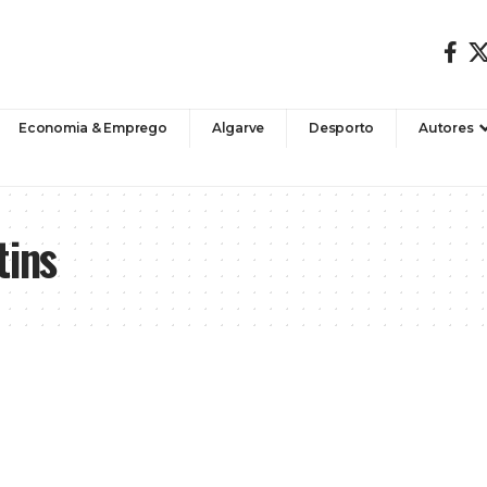
Economia & Emprego
Algarve
Desporto
Autores
tins