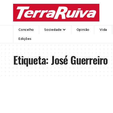
Concelho
Sociedade
Opinião
Vida
Edições
Etiqueta:
José Guerreiro