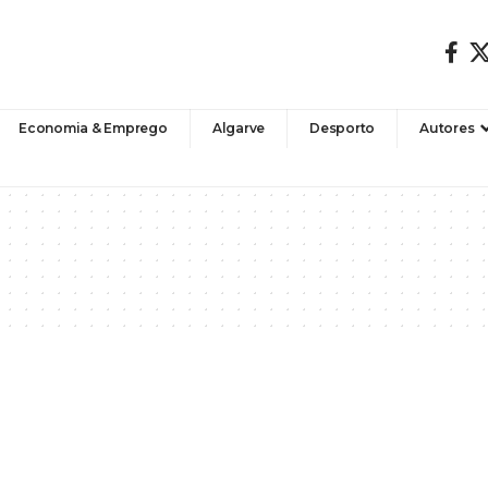
Economia & Emprego
Algarve
Desporto
Autores