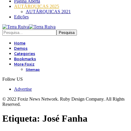
Página Aberta
AUTÁRQUICAS 2025
AUTÁRQUICAS 2021
Edições
Home
Demos
Categories
Bookmarks
More Foxiz
Sitemap
Follow US
Advertise
© 2022 Foxiz News Network. Ruby Design Company. All Rights
Reserved.
Etiqueta:
José Fanha