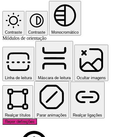
Contraste
Contraste
Monocromático
Módulos de orientação
Linha de leitura
Máscara de leitura
Ocultar imagens
Realçar títulos
Parar animações
Realçar ligações
Repor definições