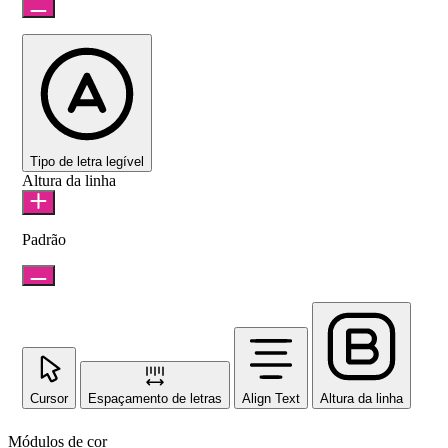
Tipo de letra legível
Altura da linha
Padrão
Cursor
Espaçamento de letras
Align Text
Altura da linha
Módulos de cor