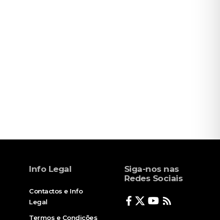
Info Legal
Siga-nos nas
Redes Sociais
Contactos e Info
Legal
Termos e Condições