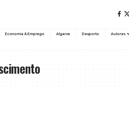
Economia & Emprego
Algarve
Desporto
Autores
ascimento