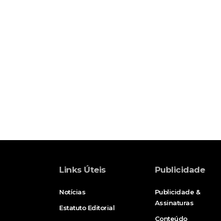
Links Úteis
Publicidade
Notícias
Publicidade &
Assinaturas
Estatuto Editorial
Conteúdo