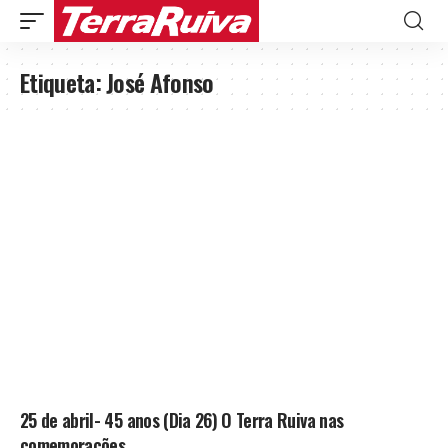
Etiqueta:
José Afonso
25 de abril- 45 anos (Dia 26) O Terra Ruiva nas
comemorações