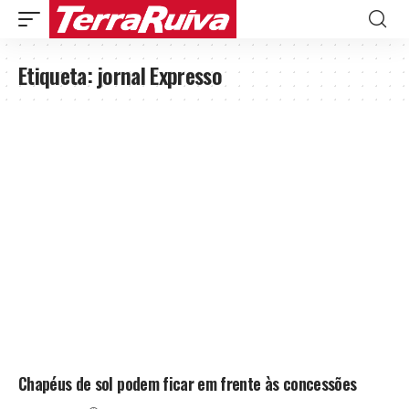
Etiqueta:
jornal Expresso
Chapéus de sol podem ficar em frente às concessões