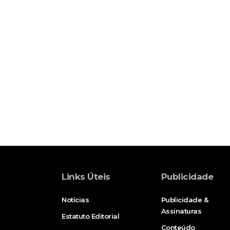
Links Úteis
Publicidade
Notícias
Publicidade &
Assinaturas
Estatuto Editorial
Conteúdo