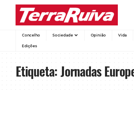
Concelho
Sociedade
Opinião
Vida
Edições
Etiqueta:
Jornadas Europ