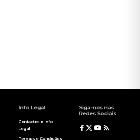
Info Legal
Siga-nos nas
Redes Sociais
Contactos e Info
Legal
Termos e Condições