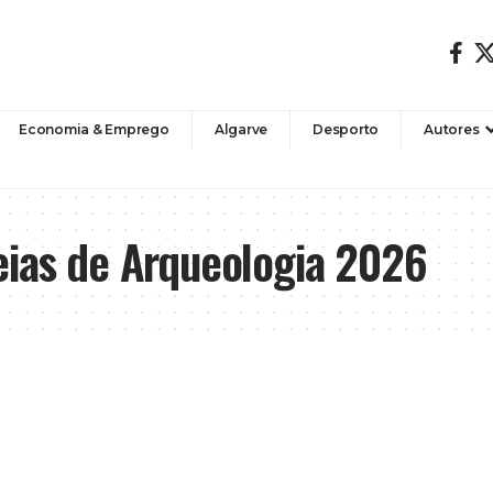
Economia & Emprego
Algarve
Desporto
Autores
eias de Arqueologia 2026