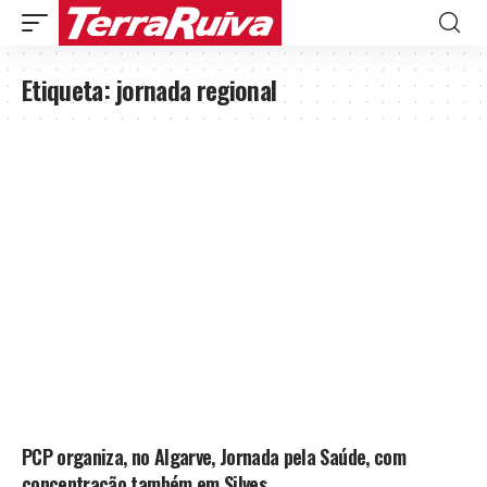
Etiqueta:
jornada regional
PCP organiza, no Algarve, Jornada pela Saúde, com
concentração também em Silves