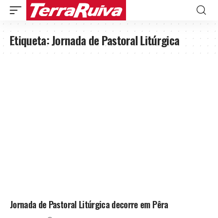
Etiqueta:
Jornada de Pastoral Litúrgica
Jornada de Pastoral Litúrgica decorre em Pêra