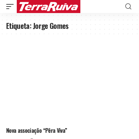
Etiqueta:
Jorge Gomes
Nova associação “Pêra Viva”