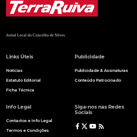
Jornal Local do Concelho de Silves.
Links Úteis
Publicidade
Notícias
Publicidade & Assinaturas
Estatuto Editorial
Conteúdo Patrocinado
Ficha Técnica
Info Legal
Siga-nos nas Redes
Sociais
Contactos e Info Legal
Termos e Condições