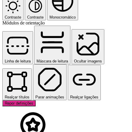
Contraste
Contraste
Monocromático
Módulos de orientação
Linha de leitura
Máscara de leitura
Ocultar imagens
Realçar títulos
Parar animações
Realçar ligações
Repor definições