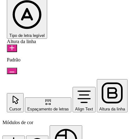
Tipo de letra legível
Altura da linha
Padrão
Cursor
Espaçamento de letras
Align Text
Altura da linha
Módulos de cor