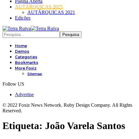
Página Aberta
AUTÁRQUICAS 2025
AUTÁRQUICAS 2021
Edições
Home
Demos
Categories
Bookmarks
More Foxiz
Sitemap
Follow US
Advertise
© 2022 Foxiz News Network. Ruby Design Company. All Rights
Reserved.
Etiqueta:
João Varela Santos