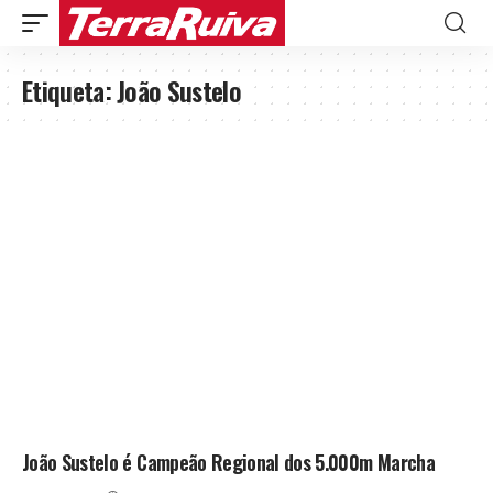
Etiqueta:
João Sustelo
João Sustelo é Campeão Regional dos 5.000m Marcha