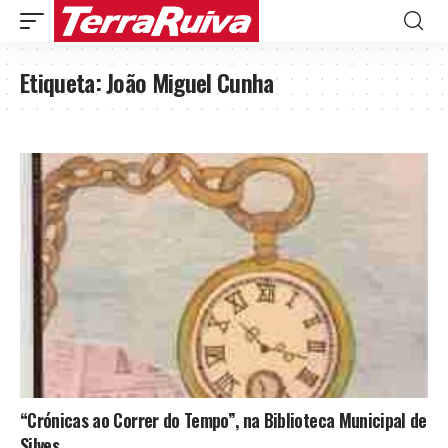
Etiqueta:
João Miguel Cunha
“Crónicas ao Correr do Tempo”, na Biblioteca Municipal de
Silves