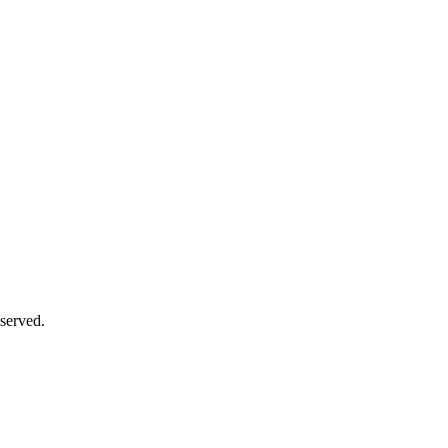
served.