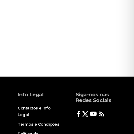
Info Legal
Siga-nos nas
Redes Sociais
Contactos e Info
Legal
Termos e Condições
Politica de