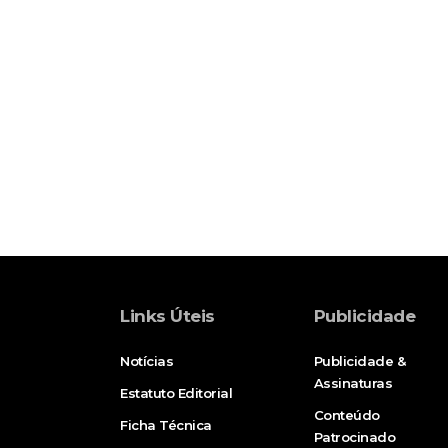
Links Úteis
Publicidade
Notícias
Publicidade &
Assinaturas
Estatuto Editorial
Conteúdo
Ficha Técnica
Patrocinado