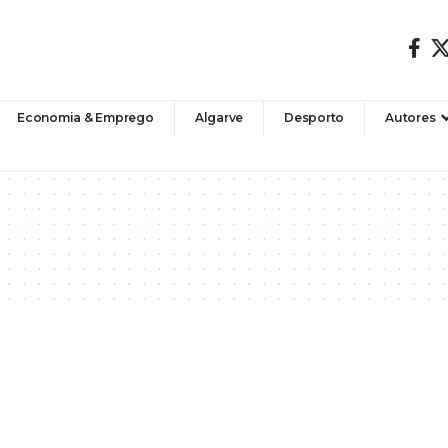
Economia & Emprego
Algarve
Desporto
Autores