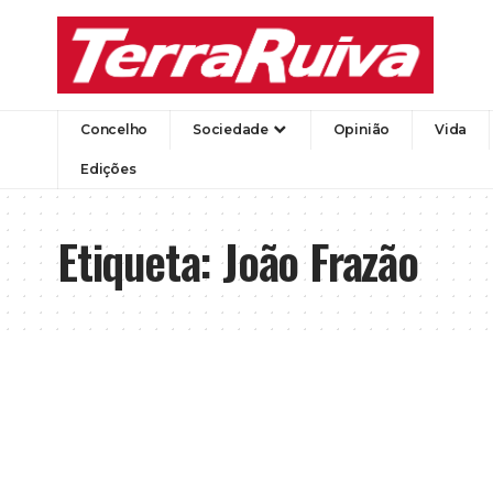
Concelho
Sociedade
Opinião
Vida
Edições
Etiqueta:
João Frazão