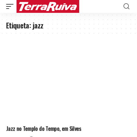
Etiqueta:
jazz
Jazz no Templo do Tempo, em Silves