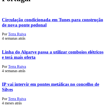
Circulação condicionada em Tunes para construção
de nova ponte pedonal
Por
Terra Ruiva
4 semanas atrás
Linha do Algarve passa a utilizar comboios elétricos
e terá mais oferta
Por
Terra Ruiva
4 semanas atrás
IP vai intervir em pontes metálicas no concelho de
Silves
Por
Terra Ruiva
4 meses atrás