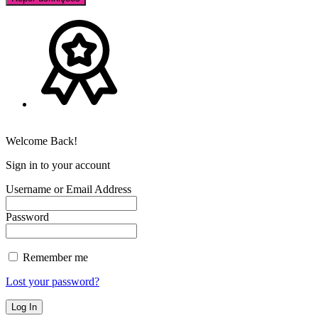
Welcome Back!
Sign in to your account
Username or Email Address
Password
Remember me
Lost your password?