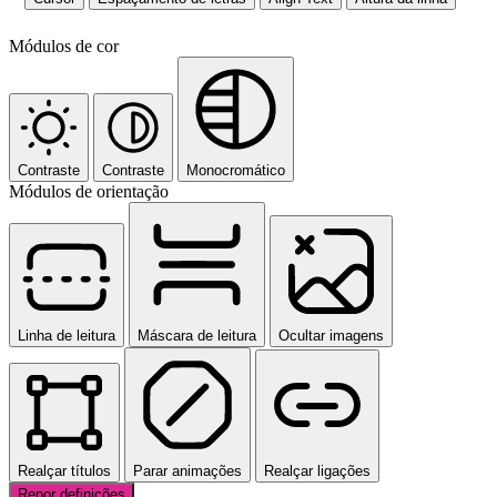
Módulos de cor
Contraste
Contraste
Monocromático
Módulos de orientação
Linha de leitura
Máscara de leitura
Ocultar imagens
Realçar títulos
Parar animações
Realçar ligações
Repor definições