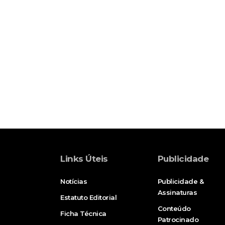
Links Úteis
Publicidade
Notícias
Publicidade &
Assinaturas
Estatuto Editorial
Conteúdo
Ficha Técnica
Patrocinado