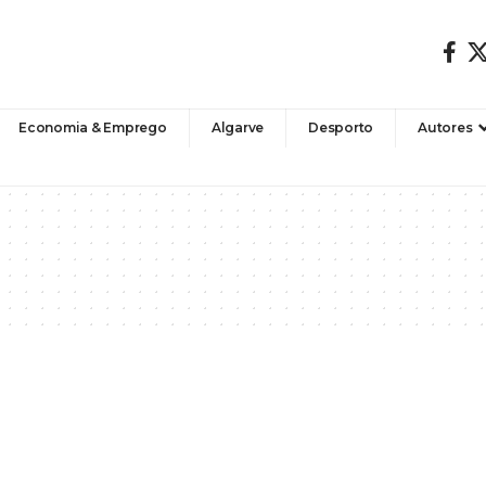
Economia & Emprego
Algarve
Desporto
Autores