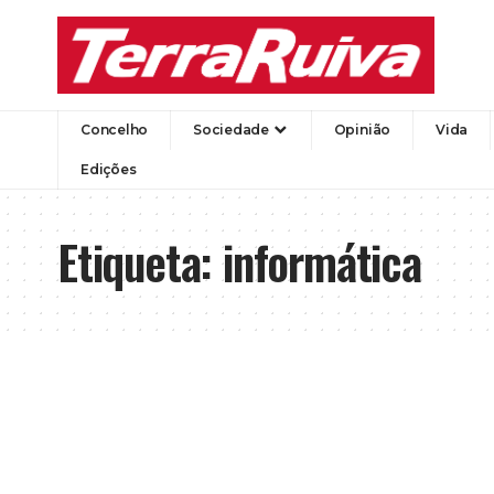
Concelho
Sociedade
Opinião
Vida
Edições
Etiqueta:
informática