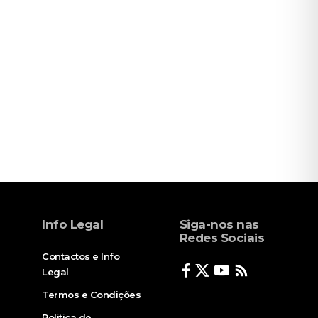
Info Legal
Siga-nos nas
Redes Sociais
Contactos e Info
Legal
Termos e Condições
Politica de