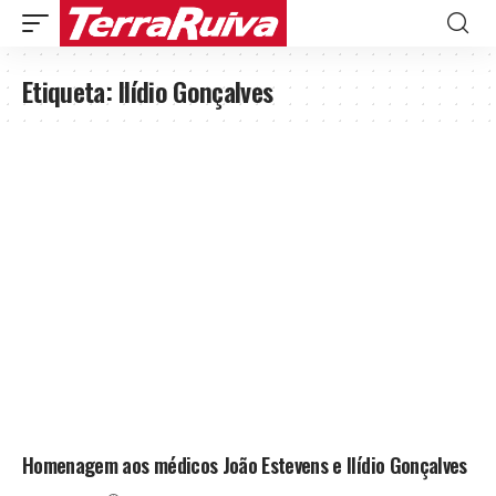
Etiqueta:
Ilídio Gonçalves
Homenagem aos médicos João Estevens e Ilídio Gonçalves