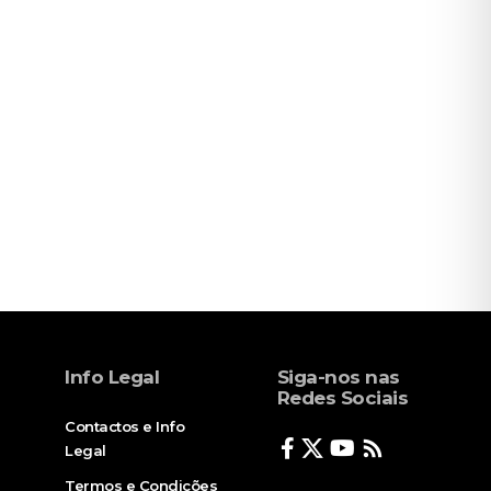
Info Legal
Siga-nos nas
Redes Sociais
Contactos e Info
Legal
Termos e Condições