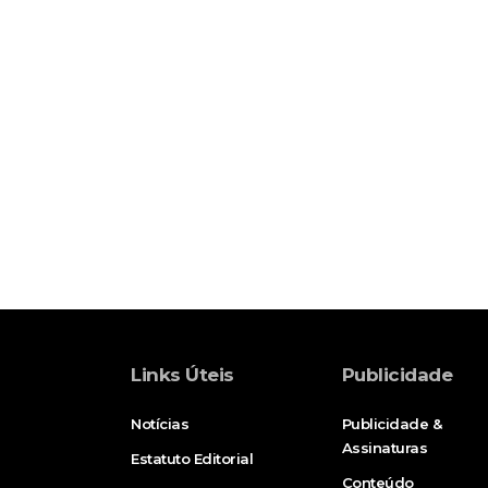
Links Úteis
Publicidade
Notícias
Publicidade &
Assinaturas
Estatuto Editorial
Conteúdo