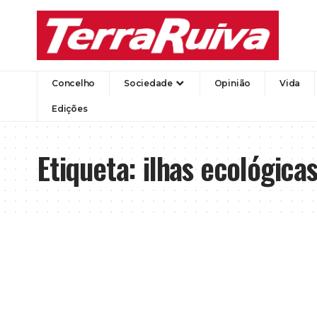
Concelho
Sociedade
Opinião
Vida
Edições
Etiqueta:
ilhas ecológica