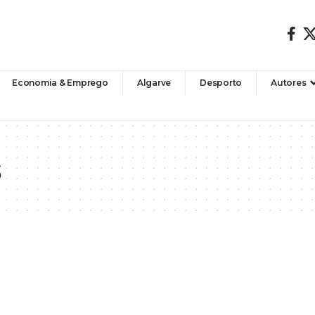
Economia & Emprego
Algarve
Desporto
Autores
s