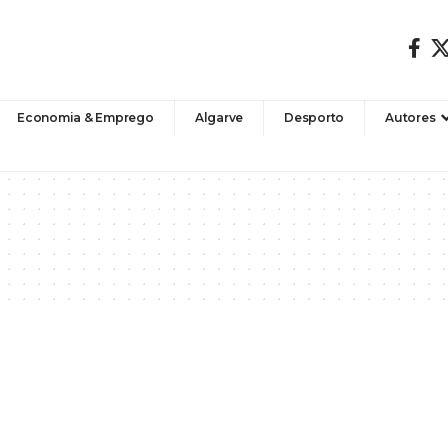
Economia & Emprego
Algarve
Desporto
Autores