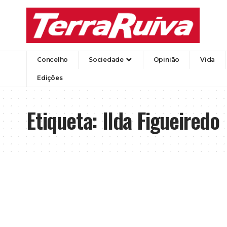
Concelho
Sociedade
Opinião
Vida
Edições
Etiqueta:
Ilda Figueiredo