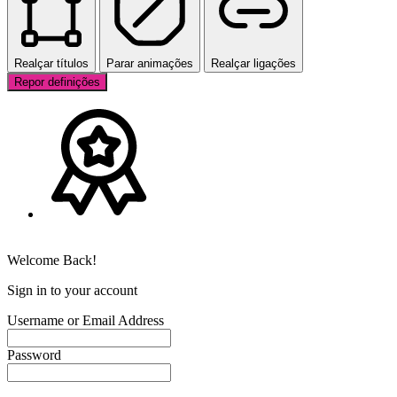
Realçar títulos
Parar animações
Realçar ligações
Repor definições
Welcome Back!
Sign in to your account
Username or Email Address
Password