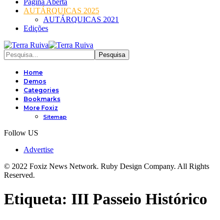
Página Aberta
AUTÁRQUICAS 2025
AUTÁRQUICAS 2021
Edições
Home
Demos
Categories
Bookmarks
More Foxiz
Sitemap
Follow US
Advertise
© 2022 Foxiz News Network. Ruby Design Company. All Rights
Reserved.
Etiqueta:
III Passeio Histórico