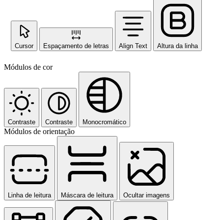
Cursor
Espaçamento de letras
Align Text
Altura da linha
Módulos de cor
Contraste
Contraste
Monocromático
Módulos de orientação
Linha de leitura
Máscara de leitura
Ocultar imagens