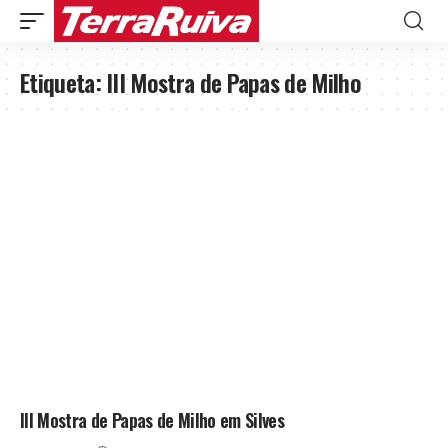
Etiqueta:
III Mostra de Papas de Milho
III Mostra de Papas de Milho em Silves