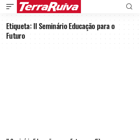
Etiqueta:
II Seminário Educação para o
Futuro