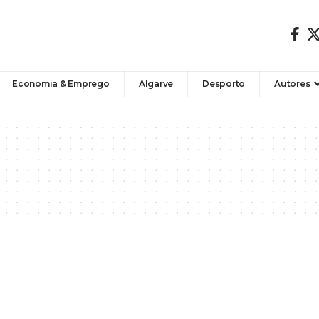
Economia & Emprego
Algarve
Desporto
Autores