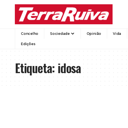
Concelho
Sociedade
Opinião
Vida
Edições
Etiqueta:
idosa