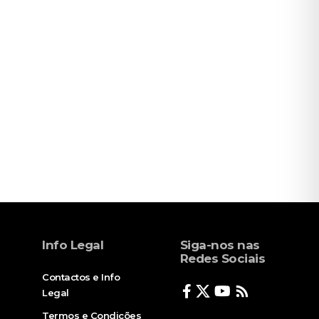
Info Legal
Siga-nos nas
Redes Sociais
Contactos e Info
Legal
Termos e Condições