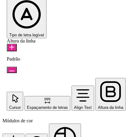
Tipo de letra legível
Altura da linha
Padrão
Cursor
Espaçamento de letras
Align Text
Altura da linha
Módulos de cor