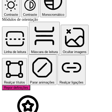
Contraste
Contraste
Monocromático
Módulos de orientação
Linha de leitura
Máscara de leitura
Ocultar imagens
Realçar títulos
Parar animações
Realçar ligações
Repor definições