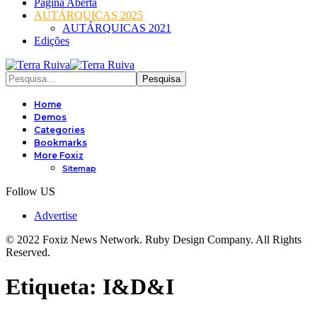
Página Aberta
AUTÁRQUICAS 2025
AUTÁRQUICAS 2021
Edições
Home
Demos
Categories
Bookmarks
More Foxiz
Sitemap
Follow US
Advertise
© 2022 Foxiz News Network. Ruby Design Company. All Rights
Reserved.
Etiqueta:
I&D&I