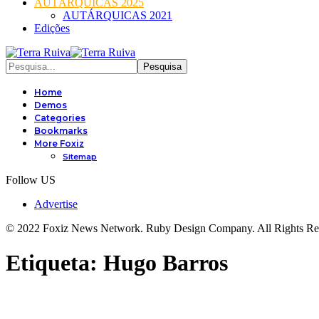
AUTÁRQUICAS 2025
AUTÁRQUICAS 2021
Edições
Home
Demos
Categories
Bookmarks
More Foxiz
Sitemap
Follow US
Advertise
© 2022 Foxiz News Network. Ruby Design Company. All Rights Re
Etiqueta:
Hugo Barros