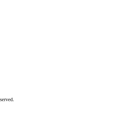
served.