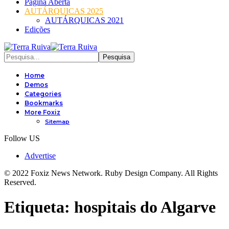
Página Aberta
AUTÁRQUICAS 2025
AUTÁRQUICAS 2021
Edições
Home
Demos
Categories
Bookmarks
More Foxiz
Sitemap
Follow US
Advertise
© 2022 Foxiz News Network. Ruby Design Company. All Rights
Reserved.
Etiqueta:
hospitais do Algarve