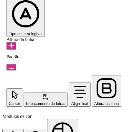
Tipo de letra legível
Altura da linha
Padrão
Cursor
Espaçamento de letras
Align Text
Altura da linha
Módulos de cor