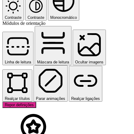
Contraste
Contraste
Monocromático
Módulos de orientação
Linha de leitura
Máscara de leitura
Ocultar imagens
Realçar títulos
Parar animações
Realçar ligações
Repor definições