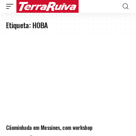
Etiqueta:
HOBA
Cãominhada em Messines, com workshop