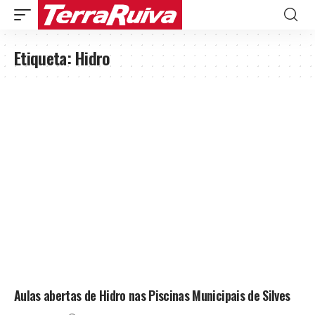
Etiqueta:
Hidro
Aulas abertas de Hidro nas Piscinas Municipais de Silves