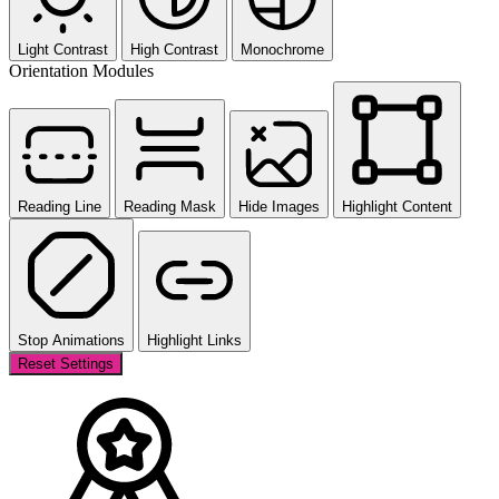
Light Contrast
High Contrast
Monochrome
Orientation Modules
Reading Line
Reading Mask
Hide Images
Highlight Content
Stop Animations
Highlight Links
Reset Settings