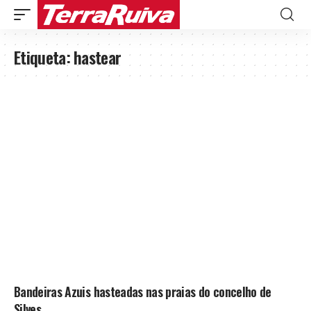
Etiqueta:
hastear
Bandeiras Azuis hasteadas nas praias do concelho de
Silves