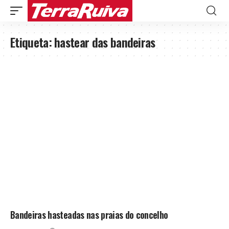
Etiqueta:
hastear das bandeiras
Bandeiras hasteadas nas praias do concelho