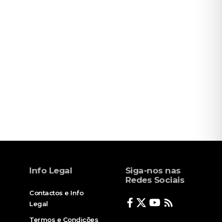
Info Legal
Siga-nos nas
Redes Sociais
Contactos e Info
Legal
Termos e Condições