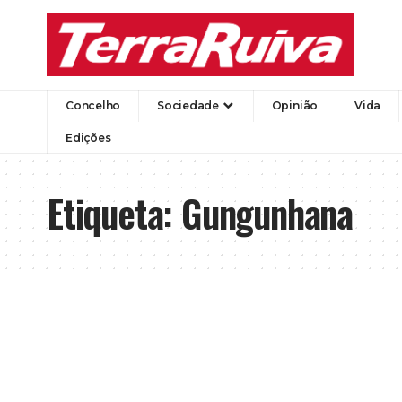
Concelho
Sociedade
Opinião
Vida
Edições
Etiqueta:
Gungunhana