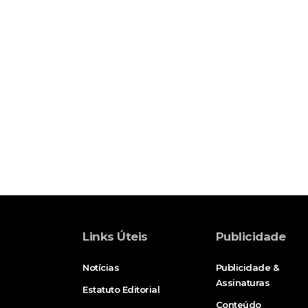
Links Úteis
Publicidade
Notícias
Publicidade &
Assinaturas
Estatuto Editorial
Conteúdo