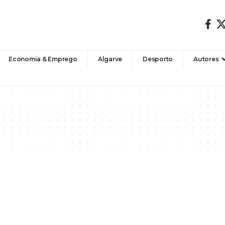
Economia & Emprego
Algarve
Desporto
Autores